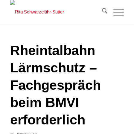
Rheintalbahn
Lärmschutz –
Fachgespräch
beim BMVI
erforderlich