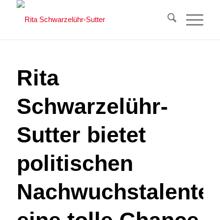
Rita
Schwarzelühr-
Sutter bietet
politischen
Nachwuchstalente