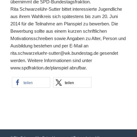
übernimmt die SPD-Bundestagsfraktion.
Rita Schwarzelühr-Sutter bittet interessierte Jugendliche
aus ihrem Wahlkreis sich spätestens bis zum 20. Juni
2014 für die Teilnahme am Planspiel zu bewerben. Die
Bewerbung sollte aus einem kurzen schriftlichen
Motivationsschreiben sowie Angaben zu Alter, Person und
Ausbildung bestehen und per E-Mail an
rita.schwarzeluehr-sutter@wk.bundestag.de gesendet
werden. Weitere Informationen sind unter
www.spdfraktion.de/planspiel abrufbar.
teilen
teilen