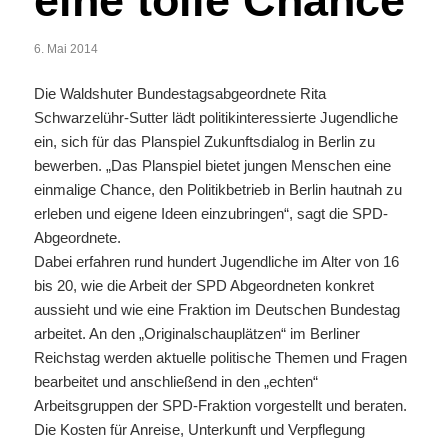
eine tolle Chance
6. Mai 2014
Die Waldshuter Bundestagsabgeordnete Rita
Schwarzelühr-Sutter lädt politikinteressierte Jugendliche
ein, sich für das Planspiel Zukunftsdialog in Berlin zu
bewerben. „Das Planspiel bietet jungen Menschen eine
einmalige Chance, den Politikbetrieb in Berlin hautnah zu
erleben und eigene Ideen einzubringen“, sagt die SPD-
Abgeordnete.
Dabei erfahren rund hundert Jugendliche im Alter von 16
bis 20, wie die Arbeit der SPD Abgeordneten konkret
aussieht und wie eine Fraktion im Deutschen Bundestag
arbeitet. An den „Originalschauplätzen“ im Berliner
Reichstag werden aktuelle politische Themen und Fragen
bearbeitet und anschließend in den „echten“
Arbeitsgruppen der SPD-Fraktion vorgestellt und beraten.
Die Kosten für Anreise, Unterkunft und Verpflegung