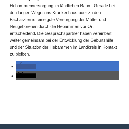
Hebammenversorgung im ländlichen Raum. Gerade bei
den langen Wegen ins Krankenhaus oder zu den
Fachärzten ist eine gute Versorgung der Mütter und
Neugeborenen durch die Hebammen vor Ort
entscheidend. Die Gesprächspartner haben vereinbart,
weiter gemeinsam bei der Entwicklung der Geburtshilfe
und der Situation der Hebammen im Landkreis in Kontakt
zu bleiben.
teilen
teilen