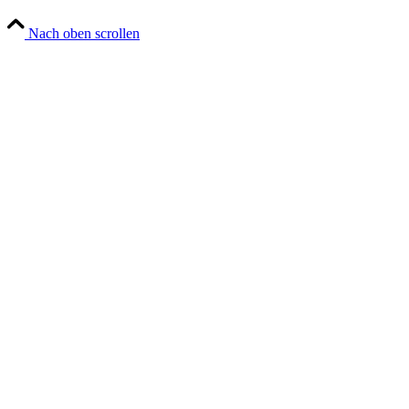
Nach oben scrollen