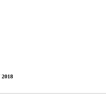
/ 2018