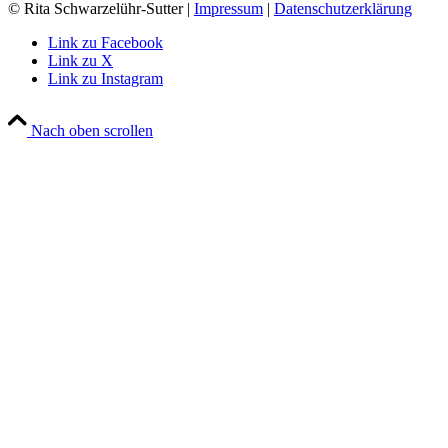
© Rita Schwarzelühr-Sutter |
Impressum
|
Datenschutzerklärung
Link zu Facebook
Link zu X
Link zu Instagram
Nach oben scrollen