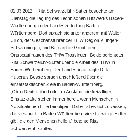
01.03.2012 – Rita Schwarzelühr-Sutter besuchte am
Dienstag die Tagung des Technischen Hilfswerks Baden-
Württemberg in der Landesvertretung Baden-
Württemberg. Dort sprach sie unter anderem mit Walter
Ulrich, der Geschäftsführer der THW Region Villingen-
Schwenningen, und Bernard de Groot, dem
Ortsbeauftragten des THW Trossingen. Beide berichteten
Rita Schwarzelühr-Sutter über die Arbeit des THW in
Baden-Württemberg. Der Landesbeauftragte Dirk-
Hubertus Bosse sprach anschließend über die
einsatztaktischen Ziele in Baden-Württemberg.
„Ob in Deutschland oder im Ausland, die freiwilligen
Einsatzkräfte stehen immer bereit, wenn Menschen in
Notsituationen Hilfe benötigen. Daher ist es gut zu wissen,
dass es auch in Baden-Württemberg viele freiwillige Helfer
gibt, die den Menschen helfen,“ betonte Rita
Schwarzelühr-Sutter.