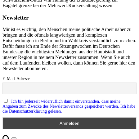
Bagatellgrenze bei der Mehrwert-Rückerstattung wissen
Newsletter
Mir ist es wichtig, den Menschen meine politische Arbeit näher zu
bringen und die oftmals langwierigen und komplexen
Entscheidungen in Berlin und im Wahlkreis verständlich zu machen.
Dafür fasse ich am Ende der Sitzungswochen im Deutschen
Bundestag die wichtigsten Meldungen aus der Hauptstadt und
unserer Region in meinem Newsletter zusammen. Wenn Sie auch
auf dem Laufenden bleiben wollen, dann können Sie gerne hier den
Newsletter abonnieren.
E-Mail-Adresse
Ich bin jederzeit widerruflich damit einverstanden, dass meine
Angaben zum Zwecke des Newsletterversands gespeichert werden. Ich habe
die Datenschutzerklärung gelesen.