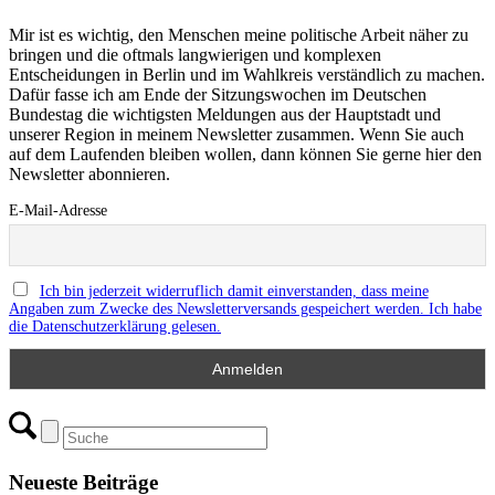
Mir ist es wichtig, den Menschen meine politische Arbeit näher zu
bringen und die oftmals langwierigen und komplexen
Entscheidungen in Berlin und im Wahlkreis verständlich zu machen.
Dafür fasse ich am Ende der Sitzungswochen im Deutschen
Bundestag die wichtigsten Meldungen aus der Hauptstadt und
unserer Region in meinem Newsletter zusammen. Wenn Sie auch
auf dem Laufenden bleiben wollen, dann können Sie gerne hier den
Newsletter abonnieren.
E-Mail-Adresse
Ich bin jederzeit widerruflich damit einverstanden, dass meine
Angaben zum Zwecke des Newsletterversands gespeichert werden. Ich habe
die Datenschutzerklärung gelesen.
Neueste Beiträge