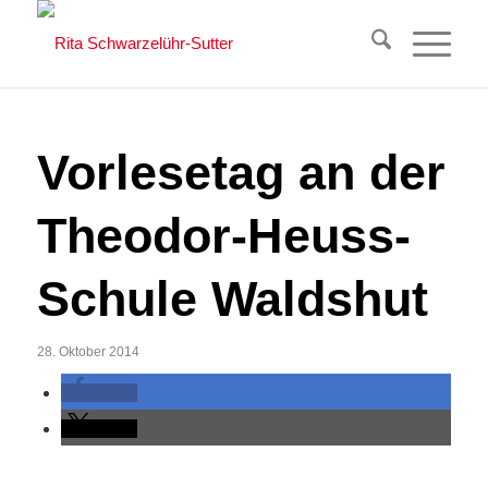
Vorlesetag an der
Theodor-Heuss-
Schule Waldshut
28. Oktober 2014
teilen
teilen