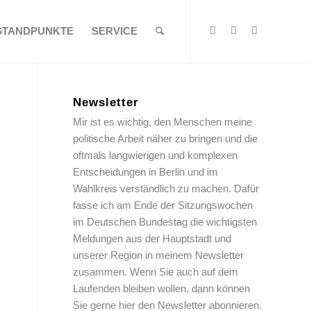
STANDPUNKTE
SERVICE
Newsletter
Mir ist es wichtig, den Menschen meine
politische Arbeit näher zu bringen und die
oftmals langwierigen und komplexen
Entscheidungen in Berlin und im
Wahlkreis verständlich zu machen. Dafür
fasse ich am Ende der Sitzungswochen
im Deutschen Bundestag die wichtigsten
Meldungen aus der Hauptstadt und
unserer Region in meinem Newsletter
zusammen. Wenn Sie auch auf dem
Laufenden bleiben wollen, dann können
Sie gerne hier den Newsletter abonnieren.