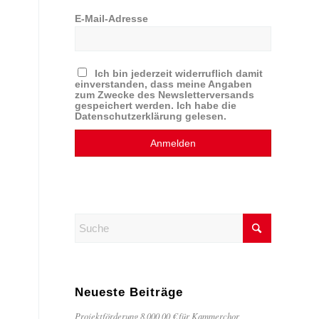
E-Mail-Adresse
Ich bin jederzeit widerruflich damit
einverstanden, dass meine Angaben
zum Zwecke des Newsletterversands
gespeichert werden. Ich habe die
Datenschutzerklärung gelesen.
Neueste Beiträge
Projektförderung 8.000,00 € für Kammerchor