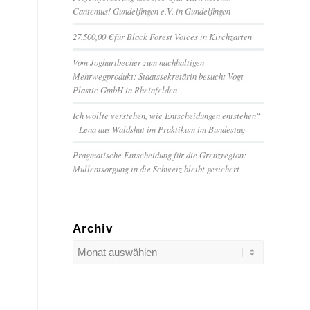
Cantemus! Gundelfingen e.V. in Gundelfingen
27.500,00 € für Black Forest Voices in Kirchzarten
Vom Joghurtbecher zum nachhaltigen
Mehrwegprodukt: Staatssekretärin besucht Vogt-
Plastic GmbH in Rheinfelden
Ich wollte verstehen, wie Entscheidungen entstehen“
– Lena aus Waldshut im Praktikum im Bundestag
Pragmatische Entscheidung für die Grenzregion:
Müllentsorgung in die Schweiz bleibt gesichert
Archiv