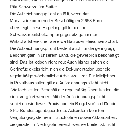
Rita Schwarzelühr-Sutter.
Die Aufzeichnungspflicht entfällt, wenn das
Monatseinkommen der Beschäftigten 2.958 Euro
übersteigt. Diese Regelung gilt für die im
Schwarzarbeitsbekämpfungsgesetz genannten
Wirtschaftsbereiche, wie etwa Bau oder Fleischwirtschaft.
Die Aufzeichnungspflicht besteht auch für die geringfügig
Beschäftigten in unserem Land, die gewerblich beschäftigt
sind. Das ist jedoch nicht neu: Auch bisher sahen die
Geringfügigkeitsrichtlinien die Dokumentation über die
regelmäßige wöchentliche Arbeitszeit vor. Für Minijobber
in Privathaushalten gilt die Aufzeichnungspflicht nicht.
„Vielfach leisten Beschäftigte regelmäßig Überstunden, die
nicht vergütet werden. Mit der Aufzeichnungspflicht
schieben wir dieser Praxis nun ein Riegel vor“, erklärt die
SPD-Bundestagsabgeordnete. Außerdem könnten
Vergütungssysteme mit Stücklöhnen sowie Akkordarbeit,
die gerade im Niedriglohnbereich weit verbreitet ist, nicht