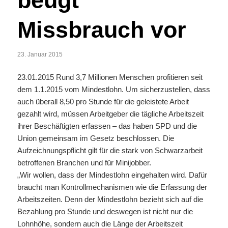
beugt
Missbrauch vor
23. Januar 2015
23.01.2015 Rund 3,7 Millionen Menschen profitieren seit
dem 1.1.2015 vom Mindestlohn. Um sicherzustellen, dass
auch überall 8,50 pro Stunde für die geleistete Arbeit
gezahlt wird, müssen Arbeitgeber die tägliche Arbeitszeit
ihrer Beschäftigten erfassen – das haben SPD und die
Union gemeinsam im Gesetz beschlossen. Die
Aufzeichnungspflicht gilt für die stark von Schwarzarbeit
betroffenen Branchen und für Minijobber.
„Wir wollen, dass der Mindestlohn eingehalten wird. Dafür
braucht man Kontrollmechanismen wie die Erfassung der
Arbeitszeiten. Denn der Mindestlohn bezieht sich auf die
Bezahlung pro Stunde und deswegen ist nicht nur die
Lohnhöhe, sondern auch die Länge der Arbeitszeit