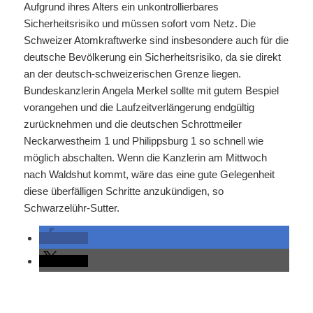
Aufgrund ihres Alters ein unkontrollierbares
Sicherheitsrisiko und müssen sofort vom Netz. Die
Schweizer Atomkraftwerke sind insbesondere auch für die
deutsche Bevölkerung ein Sicherheitsrisiko, da sie direkt
an der deutsch-schweizerischen Grenze liegen.
Bundeskanzlerin Angela Merkel sollte mit gutem Bespiel
vorangehen und die Laufzeitverlängerung endgültig
zurücknehmen und die deutschen Schrottmeiler
Neckarwestheim 1 und Philippsburg 1 so schnell wie
möglich abschalten. Wenn die Kanzlerin am Mittwoch
nach Waldshut kommt, wäre das eine gute Gelegenheit
diese überfälligen Schritte anzukündigen, so
Schwarzelühr-Sutter.
teilen
teilen