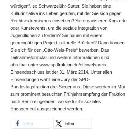
würdigen“, so Schwarzelühr-Sutter. Sie haben eine
Kulturinitiative ins Leben gerufen, mit der Sie sich gegen
Rechtsextremismus einsetzen? Sie organisieren Konzerte
oder Kunstevents, um die soziale Integration von
Jugendlichen zu fördern? Sie bauen mit einem
gemeinnützigen Projekt kulturelle Brücken? Dann können
Sie sich für den „Otto-Wels-Preis“ bewerben. Das
Teilnahmeformular und weitere Informationen sind
abrufbar unter www.spdfraktion.de/ottowelspreis.
Einsendeschluss ist der 31. März 2014. Unter allen
Einsendungen wählt eine Jury der SPD-
Bundestagsfraktion drei Sieger aus. Diese werden im Mai
zum prominent besuchten Frühjahrsempfang der Fraktion
nach Berlin eingeladen, wo sie für ihr soziales
Engagement ausgezeichnet werden.
teilen
teilen