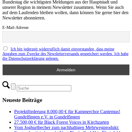
Bundestag die wichtigsten Meldungen aus der Hauptstadt und
unserer Region in meinem Newsletter zusammen. Wenn Sie auch
auf dem Laufenden bleiben wollen, dann können Sie gerne hier den
Newsletter abonnieren.
E-Mail-Adresse
Ich bin jederzeit widerruflich damit einverstanden, dass meine
Angaben zum Zwecke des Newsletterversands gespeichert werden. Ich habe
die Datenschutzerklärung gelesen.
Neueste Beiträge
Projektförderung 8.000,00 € für Kammerchor Cantemus!
Gundelfingen e.V. in Gundelfingen
27.500,00 € für Black Forest Voices in Kirchzarten
Vom Joghurtbecher zum nachhaltigen Mehrwegprodukt: