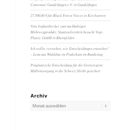
Cantemus! Gundelfingen e.V. in Gundelfingen
27.500,00 € für Black Forest Voices in Kirchzarten
Vom Joghurtbecher zum nachhaltigen
Mehrwegprodukt: Staatssekretärin besucht Vogt-
Plastic GmbH in Rheinfelden
Ich wollte verstehen, wie Entscheidungen entstehen“
– Lena aus Waldshut im Praktikum im Bundestag
Pragmatische Entscheidung für die Grenzregion:
Müllentsorgung in die Schweiz bleibt gesichert
Archiv