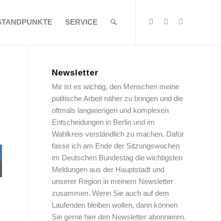
STANDPUNKTE
SERVICE
Newsletter
Mir ist es wichtig, den Menschen meine
politische Arbeit näher zu bringen und die
oftmals langwierigen und komplexen
Entscheidungen in Berlin und im
Wahlkreis verständlich zu machen. Dafür
fasse ich am Ende der Sitzungswochen
im Deutschen Bundestag die wichtigsten
Meldungen aus der Hauptstadt und
unserer Region in meinem Newsletter
zusammen. Wenn Sie auch auf dem
Laufenden bleiben wollen, dann können
Sie gerne hier den Newsletter abonnieren.