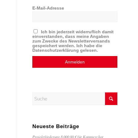
E-Mail-Adresse
Ich bin jederzeit widerruflich damit
einverstanden, dass meine Angaben
zum Zwecke des Newsletterversands
gespeichert werden. Ich habe die
Datenschutzerklärung gelesen.
Neueste Beiträge
Projektförderung 8.000,00 € für Kammerchor