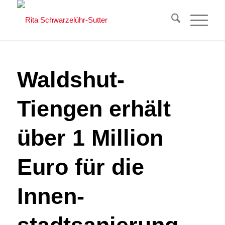
Waldshut-
Tiengen erhält
über 1 Million
Euro für die
Innen-