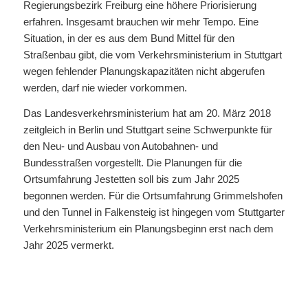
Regierungsbezirk Freiburg eine höhere Priorisierung
erfahren. Insgesamt brauchen wir mehr Tempo. Eine
Situation, in der es aus dem Bund Mittel für den
Straßenbau gibt, die vom Verkehrsministerium in Stuttgart
wegen fehlender Planungskapazitäten nicht abgerufen
werden, darf nie wieder vorkommen.
Das Landesverkehrsministerium hat am 20. März 2018
zeitgleich in Berlin und Stuttgart seine Schwerpunkte für
den Neu- und Ausbau von Autobahnen- und
Bundesstraßen vorgestellt. Die Planungen für die
Ortsumfahrung Jestetten soll bis zum Jahr 2025
begonnen werden. Für die Ortsumfahrung Grimmelshofen
und den Tunnel in Falkensteig ist hingegen vom Stuttgarter
Verkehrsministerium ein Planungsbeginn erst nach dem
Jahr 2025 vermerkt.