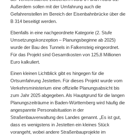
Außerdem sollen mit der Umfahrung auch die
Gefahrenstellen im Bereich der Eisenbahnbrücke über die
B 314 beseitigt werden.
Ebenfalls in eine nachgeordnete Kategorie (2. Stufe
Umsetzungskonzeption – Planungsbeginne ab 2025)
wurde der Bau des Tunnels in Falkensteig eingeordnet.
Für das Projekt sind Gesamtkosten von 125,8 Millionen
Euro kalkuliert.
Einen kleinen Lichtblick gibt es hingegen für die
Ortsumfahrung Jestetten. Für dieses Projekt wurde vom
Verkehrsministerium eine offizielle Planungsabsicht bis
zum Jahr 2025 abgegeben. Als Hauptgrund für die langen
Planungszeiträume in Baden-Württemberg wird häufig die
angespannte Personalsituation in der
Straßenbauverwaltung des Landes genannt. „Es ist gut,
dass es wenigstens in Jestetten ein kleines Stück
vorangeht, wobei andere Straßenbauprojekte im