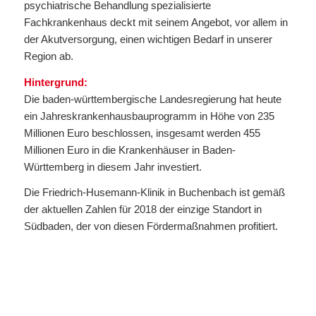
psychiatrische Behandlung spezialisierte
Fachkrankenhaus deckt mit seinem Angebot, vor allem in
der Akutversorgung, einen wichtigen Bedarf in unserer
Region ab.
Hintergrund:
Die baden-württembergische Landesregierung hat heute
ein Jahreskrankenhausbauprogramm in Höhe von 235
Millionen Euro beschlossen, insgesamt werden 455
Millionen Euro in die Krankenhäuser in Baden-
Württemberg in diesem Jahr investiert.
Die Friedrich-Husemann-Klinik in Buchenbach ist gemäß
der aktuellen Zahlen für 2018 der einzige Standort in
Südbaden, der von diesen Fördermaßnahmen profitiert.