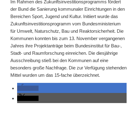
Im Rahmen des Zukunftsinvestitionsprogramms fördert
der Bund die Sanierung kommunaler Einrichtungen in den
Bereichen Sport, Jugend und Kultur. Initiiert wurde das
Zukunftsinvestitionsprogramm vom Bundesministerium
für Umwelt, Naturschutz, Bau und Reaktorsicherheit. Die
Kommunen konnten bis zum 13. November vergangenen
Jahres ihre Projektanträge beim Bundesinstitut für Bau-,
Stadt- und Raumforschung einreichen. Die diesjährige
Ausschreibung stieß bei den Kommunen auf eine
besonders große Nachfrage. Die zur Verfügung stehenden
Mittel wurden um das 15-fache überzeichnet.
teilen
teilen