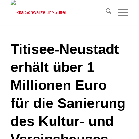
Titisee-Neustadt
erhält über 1
Millionen Euro
für die Sanierung
des Kultur- und