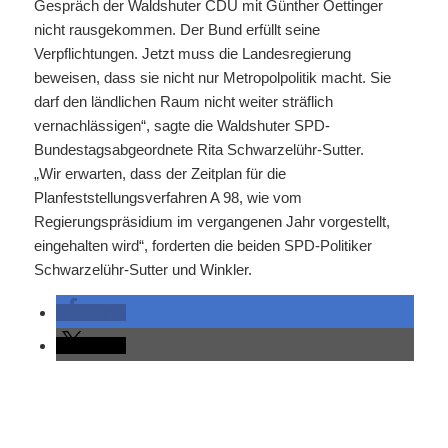
Gespräch der Waldshuter CDU mit Günther Oettinger
nicht rausgekommen. Der Bund erfüllt seine
Verpflichtungen. Jetzt muss die Landesregierung
beweisen, dass sie nicht nur Metropolpolitik macht. Sie
darf den ländlichen Raum nicht weiter sträflich
vernachlässigen“, sagte die Waldshuter SPD-
Bundestagsabgeordnete Rita Schwarzelühr-Sutter.
„Wir erwarten, dass der Zeitplan für die
Planfeststellungsverfahren A 98, wie vom
Regierungspräsidium im vergangenen Jahr vorgestellt,
eingehalten wird“, forderten die beiden SPD-Politiker
Schwarzelühr-Sutter und Winkler.
teilen
teilen