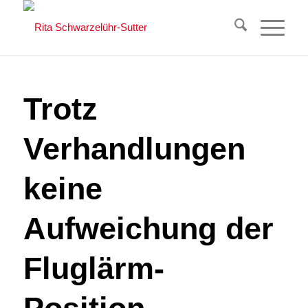
Trotz
Verhandlungen
keine
Aufweichung der
Fluglärm-