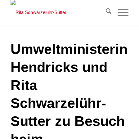
Umweltministerin
Hendricks und
Rita
Schwarzelühr-
Sutter zu Besuch