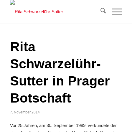
Rita
Schwarzelühr-
Sutter in Prager
Botschaft
7. November 2014
Vor 25 Jahren, am 30. September 1989, verkündete der