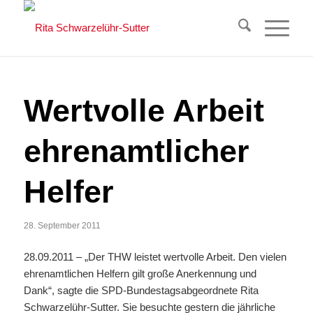
Wertvolle Arbeit
ehrenamtlicher
Helfer
28. September 2011
28.09.2011 – „Der THW leistet wertvolle Arbeit. Den vielen
ehrenamtlichen Helfern gilt große Anerkennung und
Dank“, sagte die SPD-Bundestagsabgeordnete Rita
Schwarzelühr-Sutter. Sie besuchte gestern die jährliche