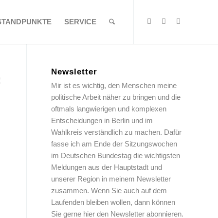
STANDPUNKTE
SERVICE
Newsletter
Mir ist es wichtig, den Menschen meine
politische Arbeit näher zu bringen und die
oftmals langwierigen und komplexen
Entscheidungen in Berlin und im
Wahlkreis verständlich zu machen. Dafür
fasse ich am Ende der Sitzungswochen
im Deutschen Bundestag die wichtigsten
Meldungen aus der Hauptstadt und
unserer Region in meinem Newsletter
zusammen. Wenn Sie auch auf dem
Laufenden bleiben wollen, dann können
Sie gerne hier den Newsletter abonnieren.