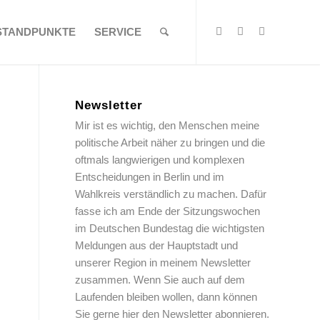
STANDPUNKTE
SERVICE
Newsletter
Mir ist es wichtig, den Menschen meine
politische Arbeit näher zu bringen und die
oftmals langwierigen und komplexen
Entscheidungen in Berlin und im
Wahlkreis verständlich zu machen. Dafür
fasse ich am Ende der Sitzungswochen
im Deutschen Bundestag die wichtigsten
Meldungen aus der Hauptstadt und
unserer Region in meinem Newsletter
zusammen. Wenn Sie auch auf dem
Laufenden bleiben wollen, dann können
Sie gerne hier den Newsletter abonnieren.