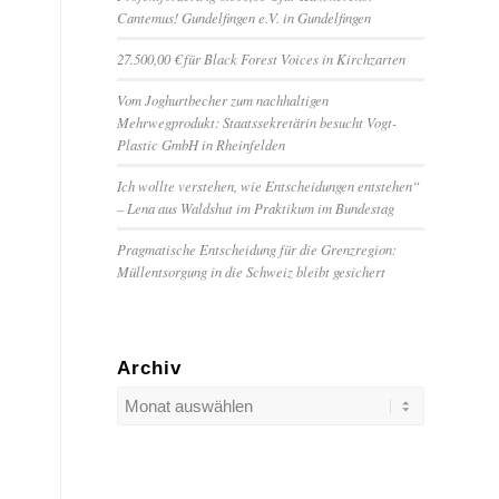
Cantemus! Gundelfingen e.V. in Gundelfingen
27.500,00 € für Black Forest Voices in Kirchzarten
Vom Joghurtbecher zum nachhaltigen
Mehrwegprodukt: Staatssekretärin besucht Vogt-
Plastic GmbH in Rheinfelden
Ich wollte verstehen, wie Entscheidungen entstehen“
– Lena aus Waldshut im Praktikum im Bundestag
Pragmatische Entscheidung für die Grenzregion:
Müllentsorgung in die Schweiz bleibt gesichert
Archiv