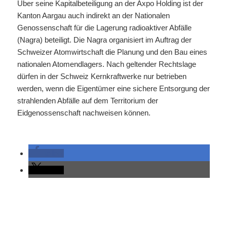
Über seine Kapitalbeteiligung an der Axpo Holding ist der
Kanton Aargau auch indirekt an der Nationalen
Genossenschaft für die Lagerung radioaktiver Abfälle
(Nagra) beteiligt. Die Nagra organisiert im Auftrag der
Schweizer Atomwirtschaft die Planung und den Bau eines
nationalen Atomendlagers. Nach geltender Rechtslage
dürfen in der Schweiz Kernkraftwerke nur betrieben
werden, wenn die Eigentümer eine sichere Entsorgung der
strahlenden Abfälle auf dem Territorium der
Eidgenossenschaft nachweisen können.
teilen
teilen