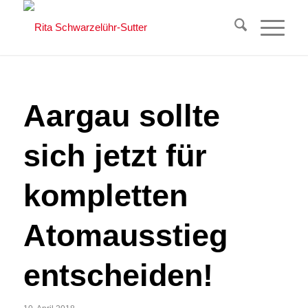
Aargau sollte
sich jetzt für
kompletten
Atomausstieg
entscheiden!