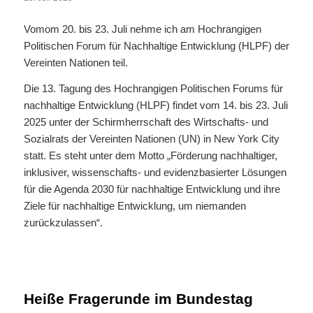
Vomom 20. bis 23. Juli nehme ich am Hochrangigen
Politischen Forum für Nachhaltige Entwicklung (HLPF) der
Vereinten Nationen teil.
Die 13. Tagung des Hochrangigen Politischen Forums für
nachhaltige Entwicklung (HLPF) findet vom 14. bis 23. Juli
2025 unter der Schirmherrschaft des Wirtschafts- und
Sozialrats der Vereinten Nationen (UN) in New York City
statt. Es steht unter dem Motto „Förderung nachhaltiger,
inklusiver, wissenschafts- und evidenzbasierter Lösungen
für die Agenda 2030 für nachhaltige Entwicklung und ihre
Ziele für nachhaltige Entwicklung, um niemanden
zurückzulassen“.
Heiße Fragerunde im Bundestag