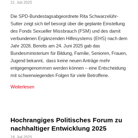
21. Juli 2025
Die SPD-Bundestagsabgeordnete Rita Schwarzelühr-
Sutter zeigt sich tief besorgt über die geplante Einstellung
des Fonds Sexueller Missbrauch (FSM) und des damit
verbundenen Ergänzenden Hilfesystems (EHS) nach dem
Jahr 2028. Bereits am 24. Juni 2025 gab das
Bundesministerium für Bildung, Familie, Senioren, Frauen,
Jugend bekannt, dass keine neuen Anträge mehr
entgegengenommen werden können – eine Entscheidung
mit schwerwiegenden Folgen für viele Betroffene.
Weiterlesen
Hochrangiges Politisches Forum zu
nachhaltiger Entwicklung 2025
18. Juli 2025