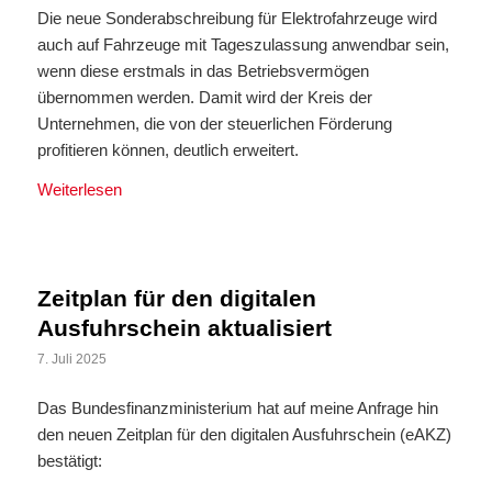
Die neue Sonderabschreibung für Elektrofahrzeuge wird
auch auf Fahrzeuge mit Tageszulassung anwendbar sein,
wenn diese erstmals in das Betriebsvermögen
übernommen werden. Damit wird der Kreis der
Unternehmen, die von der steuerlichen Förderung
profitieren können, deutlich erweitert.
Weiterlesen
Zeitplan für den digitalen
Ausfuhrschein aktualisiert
7. Juli 2025
Das Bundesfinanzministerium hat auf meine Anfrage hin
den neuen Zeitplan für den digitalen Ausfuhrschein (eAKZ)
bestätigt: