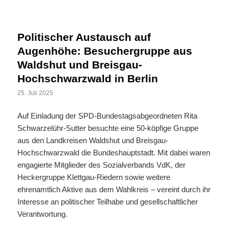
Politischer Austausch auf
Augenhöhe: Besuchergruppe aus
Waldshut und Breisgau-
Hochschwarzwald in Berlin
25. Juli 2025
Auf Einladung der SPD-Bundestagsabgeordneten Rita
Schwarzelühr-Sutter besuchte eine 50-köpfige Gruppe
aus den Landkreisen Waldshut und Breisgau-
Hochschwarzwald die Bundeshauptstadt. Mit dabei waren
engagierte Mitglieder des Sozialverbands VdK, der
Heckergruppe Klettgau-Riedern sowie weitere
ehrenamtlich Aktive aus dem Wahlkreis – vereint durch ihr
Interesse an politischer Teilhabe und gesellschaftlicher
Verantwortung.