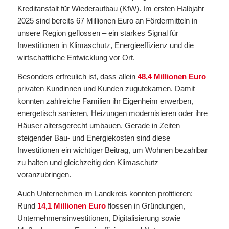
Kreditanstalt für Wiederaufbau (KfW). Im ersten Halbjahr
2025 sind bereits 67 Millionen Euro an Fördermitteln in
unsere Region geflossen – ein starkes Signal für
Investitionen in Klimaschutz, Energieeffizienz und die
wirtschaftliche Entwicklung vor Ort.
Besonders erfreulich ist, dass allein
48,4 Millionen Euro
privaten Kundinnen und Kunden zugutekamen. Damit
konnten zahlreiche Familien ihr Eigenheim erwerben,
energetisch sanieren, Heizungen modernisieren oder ihre
Häuser altersgerecht umbauen. Gerade in Zeiten
steigender Bau- und Energiekosten sind diese
Investitionen ein wichtiger Beitrag, um Wohnen bezahlbar
zu halten und gleichzeitig den Klimaschutz
voranzubringen.
Auch Unternehmen im Landkreis konnten profitieren:
Rund
14,1 Millionen Euro
flossen in Gründungen,
Unternehmensinvestitionen, Digitalisierung sowie