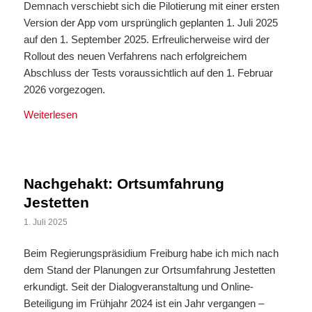
Demnach verschiebt sich die Pilotierung mit einer ersten
Version der App vom ursprünglich geplanten 1. Juli 2025
auf den 1. September 2025. Erfreulicherweise wird der
Rollout des neuen Verfahrens nach erfolgreichem
Abschluss der Tests voraussichtlich auf den 1. Februar
2026 vorgezogen.
Weiterlesen
Nachgehakt: Ortsumfahrung
Jestetten
1. Juli 2025
Beim Regierungspräsidium Freiburg habe ich mich nach
dem Stand der Planungen zur Ortsumfahrung Jestetten
erkundigt. Seit der Dialogveranstaltung und Online-
Beteiligung im Frühjahr 2024 ist ein Jahr vergangen –