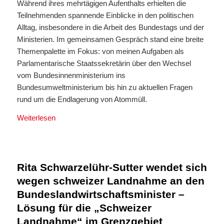
Während ihres mehrtägigen Aufenthalts erhielten die
Teilnehmenden spannende Einblicke in den politischen
Alltag, insbesondere in die Arbeit des Bundestags und der
Ministerien. Im gemeinsamen Gespräch stand eine breite
Themenpalette im Fokus: von meinen Aufgaben als
Parlamentarische Staatssekretärin über den Wechsel
vom Bundesinnenministerium ins
Bundesumweltministerium bis hin zu aktuellen Fragen
rund um die Endlagerung von Atommüll.
Weiterlesen
Rita Schwarzelühr-Sutter wendet sich
wegen schweizer Landnahme an den
Bundeslandwirtschaftsminister –
Lösung für die „Schweizer
Landnahme“ im Grenzgebiet