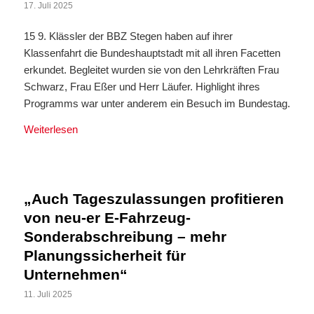
17. Juli 2025
15 9. Klässler der BBZ Stegen haben auf ihrer
Klassenfahrt die Bundeshauptstadt mit all ihren Facetten
erkundet. Begleitet wurden sie von den Lehrkräften Frau
Schwarz, Frau Eßer und Herr Läufer. Highlight ihres
Programms war unter anderem ein Besuch im Bundestag.
Weiterlesen
„Auch Tageszulassungen profitieren
von neu-er E-Fahrzeug-
Sonderabschreibung – mehr
Planungssicherheit für
Unternehmen“
11. Juli 2025