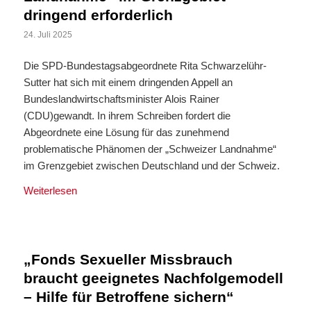
dringend erforderlich
24. Juli 2025
Die SPD-Bundestagsabgeordnete Rita Schwarzelühr-
Sutter hat sich mit einem dringenden Appell an
Bundeslandwirtschaftsminister Alois Rainer
(CDU)gewandt. In ihrem Schreiben fordert die
Abgeordnete eine Lösung für das zunehmend
problematische Phänomen der „Schweizer Landnahme“
im Grenzgebiet zwischen Deutschland und der Schweiz.
Weiterlesen
„Fonds Sexueller Missbrauch
braucht geeignetes Nachfolgemodell
– Hilfe für Betroffene sichern“