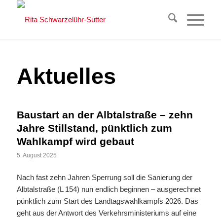
Aktuelles
Baustart an der Albtalstraße – zehn
Jahre Stillstand, pünktlich zum
Wahlkampf wird gebaut
5. August 2025
Nach fast zehn Jahren Sperrung soll die Sanierung der
Albtalstraße (L 154) nun endlich beginnen – ausgerechnet
pünktlich zum Start des Landtagswahlkampfs 2026. Das
geht aus der Antwort des Verkehrsministeriums auf eine