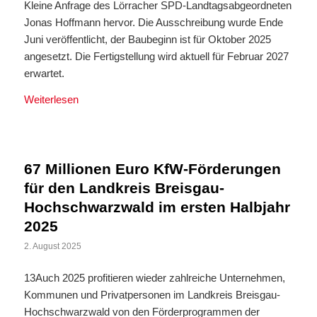
Kleine Anfrage des Lörracher SPD-Landtagsabgeordneten
Jonas Hoffmann hervor. Die Ausschreibung wurde Ende
Juni veröffentlicht, der Baubeginn ist für Oktober 2025
angesetzt. Die Fertigstellung wird aktuell für Februar 2027
erwartet.
Weiterlesen
67 Millionen Euro KfW-Förderungen
für den Landkreis Breisgau-
Hochschwarzwald im ersten Halbjahr
2025
2. August 2025
13Auch 2025 profitieren wieder zahlreiche Unternehmen,
Kommunen und Privatpersonen im Landkreis Breisgau-
Hochschwarzwald von den Förderprogrammen der