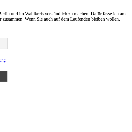
Berlin und im Wahlkreis verständlich zu machen. Dafür fasse ich am
er zusammen. Wenn Sie auch auf dem Laufenden bleiben wollen,
rung