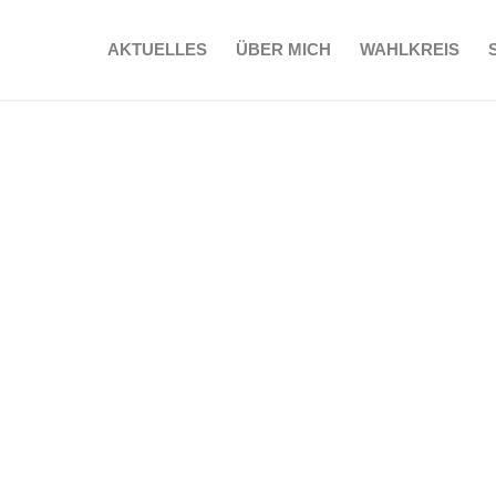
AKTUELLES
ÜBER MICH
WAHLKREIS