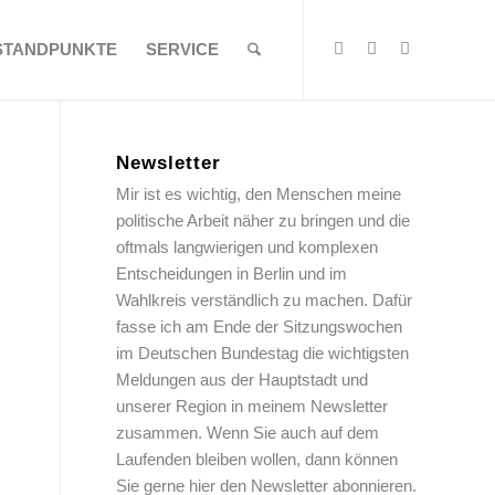
STANDPUNKTE
SERVICE
Newsletter
Mir ist es wichtig, den Menschen meine
politische Arbeit näher zu bringen und die
oftmals langwierigen und komplexen
Entscheidungen in Berlin und im
Wahlkreis verständlich zu machen. Dafür
fasse ich am Ende der Sitzungswochen
im Deutschen Bundestag die wichtigsten
Meldungen aus der Hauptstadt und
unserer Region in meinem Newsletter
zusammen. Wenn Sie auch auf dem
Laufenden bleiben wollen, dann können
Sie gerne hier den Newsletter abonnieren.