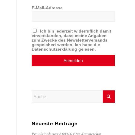
E-Mail-Adresse
Ich bin jederzeit widerruflich damit
einverstanden, dass meine Angaben
zum Zwecke des Newsletterversands
gespeichert werden. Ich habe die
Datenschutzerklärung gelesen.
Neueste Beiträge
Projektförderung 8.000,00 € für Kammerchor