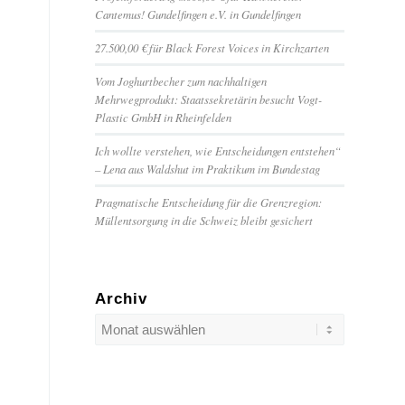
Cantemus! Gundelfingen e.V. in Gundelfingen
27.500,00 € für Black Forest Voices in Kirchzarten
Vom Joghurtbecher zum nachhaltigen
Mehrwegprodukt: Staatssekretärin besucht Vogt-
Plastic GmbH in Rheinfelden
Ich wollte verstehen, wie Entscheidungen entstehen“
– Lena aus Waldshut im Praktikum im Bundestag
Pragmatische Entscheidung für die Grenzregion:
Müllentsorgung in die Schweiz bleibt gesichert
Archiv