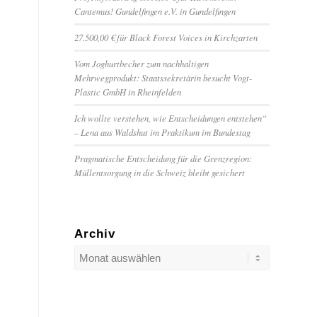
Cantemus! Gundelfingen e.V. in Gundelfingen
27.500,00 € für Black Forest Voices in Kirchzarten
Vom Joghurtbecher zum nachhaltigen
Mehrwegprodukt: Staatssekretärin besucht Vogt-
Plastic GmbH in Rheinfelden
Ich wollte verstehen, wie Entscheidungen entstehen“
– Lena aus Waldshut im Praktikum im Bundestag
Pragmatische Entscheidung für die Grenzregion:
Müllentsorgung in die Schweiz bleibt gesichert
Archiv