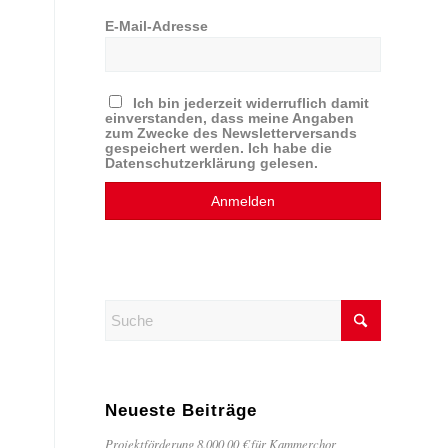
E-Mail-Adresse
Ich bin jederzeit widerruflich damit
einverstanden, dass meine Angaben
zum Zwecke des Newsletterversands
gespeichert werden. Ich habe die
Datenschutzerklärung gelesen.
Neueste Beiträge
Projektförderung 8.000,00 € für Kammerchor