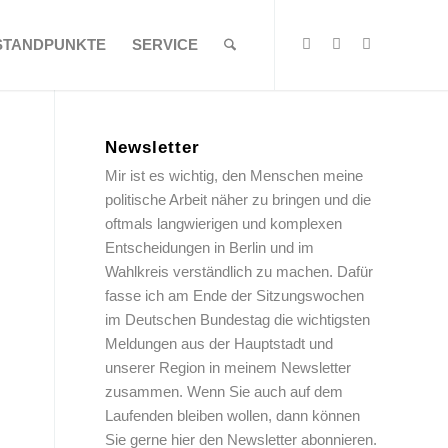
STANDPUNKTE
SERVICE
Newsletter
Mir ist es wichtig, den Menschen meine
politische Arbeit näher zu bringen und die
oftmals langwierigen und komplexen
Entscheidungen in Berlin und im
Wahlkreis verständlich zu machen. Dafür
fasse ich am Ende der Sitzungswochen
im Deutschen Bundestag die wichtigsten
Meldungen aus der Hauptstadt und
unserer Region in meinem Newsletter
zusammen. Wenn Sie auch auf dem
Laufenden bleiben wollen, dann können
Sie gerne hier den Newsletter abonnieren.