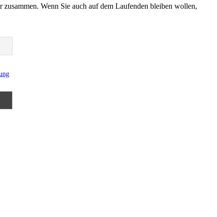
er zusammen. Wenn Sie auch auf dem Laufenden bleiben wollen,
rung