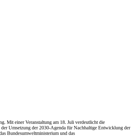
 Mit einer Veranstaltung am 18. Juli verdeutlicht die
 bei der Umsetzung der 2030-Agenda für Nachhaltige Entwicklung der
ch das Bundesumweltministerium und das