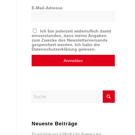
E-Mail-Adresse
Ich bin jederzeit widerruflich damit
einverstanden, dass meine Angaben
zum Zwecke des Newsletterversands
gespeichert werden. Ich habe die
Datenschutzerklärung gelesen.
Neueste Beiträge
Projektförderung 8.000,00 € für Kammerchor