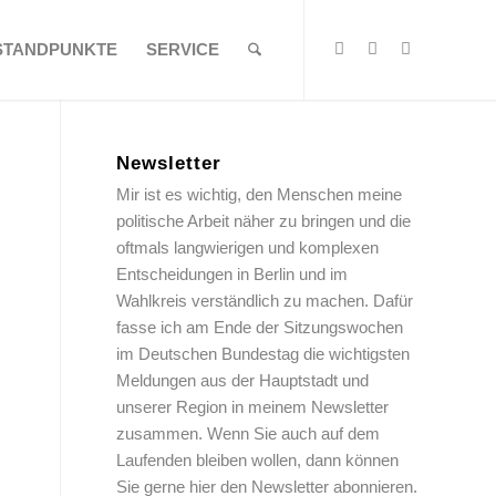
STANDPUNKTE
SERVICE
Newsletter
Mir ist es wichtig, den Menschen meine
politische Arbeit näher zu bringen und die
oftmals langwierigen und komplexen
Entscheidungen in Berlin und im
Wahlkreis verständlich zu machen. Dafür
fasse ich am Ende der Sitzungswochen
im Deutschen Bundestag die wichtigsten
Meldungen aus der Hauptstadt und
unserer Region in meinem Newsletter
zusammen. Wenn Sie auch auf dem
Laufenden bleiben wollen, dann können
Sie gerne hier den Newsletter abonnieren.