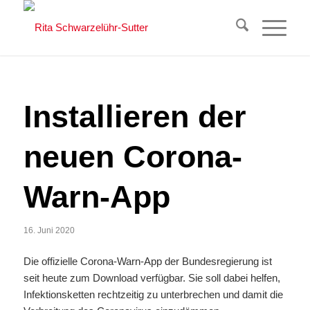
Installieren der
neuen Corona-
Warn-App
16. Juni 2020
Die offizielle Corona-Warn-App der Bundesregierung ist
seit heute zum Download verfügbar. Sie soll dabei helfen,
Infektionsketten rechtzeitig zu unterbrechen und damit die