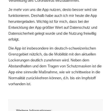
Verbreitung des Coronavirus einzudämmen.
Je mehr von uns die App nutzen, desto besser wird sie
funktionieren. Deshalb habe auch ich mir heute die App
heruntergeladen. Wichtig ist für mich, dass bei der
Entwicklung der App größter Wert auf Datenschutz und
Datensicherheit gelegt wurde und die Nutzung freiwillig
erfolgt.
Die App ist insbesondere im deutsch-schweizerischen
Grenzgebiet nützlich, da die Mobilität mit den aktuellen
Lockerungen deutlich zunehmen wird. Neben dem
Abstandhalten und dem Tragen von Schutzmasken ist die
App eine sinnvolle Maßnahme, wie wir schrittweise in die
Normalität zurückkehren können, d.h. bis ein Impfstoff
vorhanden ist.
Weitere Informationen: