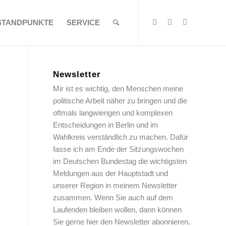
STANDPUNKTE
SERVICE
Newsletter
Mir ist es wichtig, den Menschen meine
politische Arbeit näher zu bringen und die
oftmals langwierigen und komplexen
Entscheidungen in Berlin und im
Wahlkreis verständlich zu machen. Dafür
fasse ich am Ende der Sitzungswochen
im Deutschen Bundestag die wichtigsten
Meldungen aus der Hauptstadt und
unserer Region in meinem Newsletter
zusammen. Wenn Sie auch auf dem
Laufenden bleiben wollen, dann können
Sie gerne hier den Newsletter abonnieren.