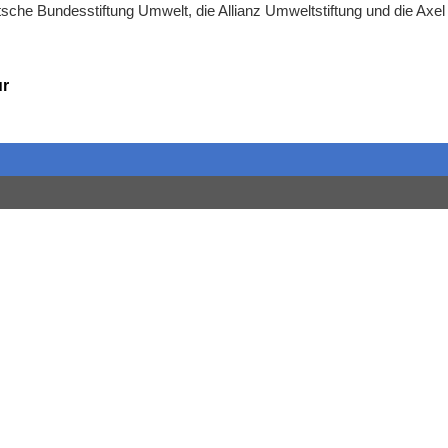
utsche Bundesstiftung Umwelt, die Allianz Umweltstiftung und die Axel
ur