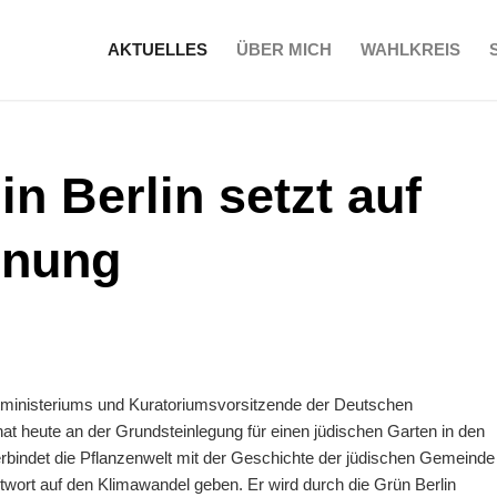
AKTUELLES
ÜBER MICH
WAHLKREIS
n Berlin setzt auf
gnung
ministeriums und Kuratoriumsvorsitzende der Deutschen
at heute an der Grundsteinlegung für einen jüdischen Garten in den
rbindet die Pflanzenwelt mit der Geschichte der jüdischen Gemeinde
twort auf den Klimawandel geben. Er wird durch die Grün Berlin