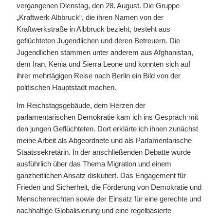
vergangenen Dienstag, den 28. August. Die Gruppe
„Kraftwerk Albbruck“, die ihren Namen von der
Kraftwerkstraße in Albbruck bezieht, besteht aus
geflüchteten Jugendlichen und deren Betreuern. Die
Jugendlichen stammen unter anderem aus Afghanistan,
dem Iran, Kenia und Sierra Leone und konnten sich auf
ihrer mehrtägigen Reise nach Berlin ein Bild von der
politischen Hauptstadt machen.
Im Reichstagsgebäude, dem Herzen der
parlamentarischen Demokratie kam ich ins Gespräch mit
den jungen Geflüchteten. Dort erklärte ich ihnen zunächst
meine Arbeit als Abgeordnete und als Parlamentarische
Staatssekretärin. In der anschließenden Debatte wurde
ausführlich über das Thema Migration und einem
ganzheitlichen Ansatz diskutiert. Das Engagement für
Frieden und Sicherheit, die Förderung von Demokratie und
Menschenrechten sowie der Einsatz für eine gerechte und
nachhaltige Globalisierung und eine regelbasierte