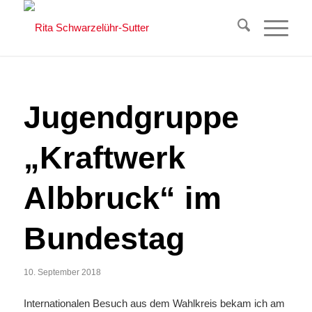
Jugendgruppe
„Kraftwerk
Albbruck“ im
Bundestag
10. September 2018
Internationalen Besuch aus dem Wahlkreis bekam ich am