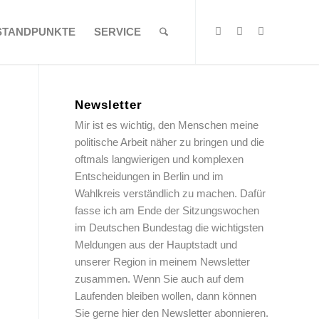
STANDPUNKTE
SERVICE
Newsletter
Mir ist es wichtig, den Menschen meine
politische Arbeit näher zu bringen und die
oftmals langwierigen und komplexen
Entscheidungen in Berlin und im
Wahlkreis verständlich zu machen. Dafür
fasse ich am Ende der Sitzungswochen
im Deutschen Bundestag die wichtigsten
Meldungen aus der Hauptstadt und
unserer Region in meinem Newsletter
zusammen. Wenn Sie auch auf dem
Laufenden bleiben wollen, dann können
Sie gerne hier den Newsletter abonnieren.