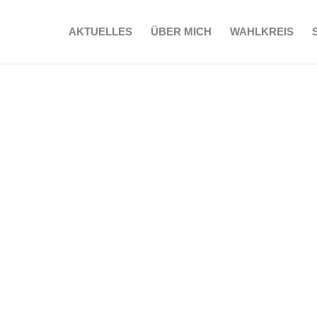
AKTUELLES
ÜBER MICH
WAHLKREIS