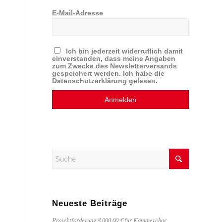
E-Mail-Adresse
Ich bin jederzeit widerruflich damit
einverstanden, dass meine Angaben
zum Zwecke des Newsletterversands
gespeichert werden. Ich habe die
Datenschutzerklärung gelesen.
Neueste Beiträge
Projektförderung 8.000,00 € für Kammerchor