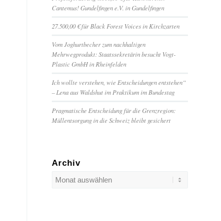
Cantemus! Gundelfingen e.V. in Gundelfingen
27.500,00 € für Black Forest Voices in Kirchzarten
Vom Joghurtbecher zum nachhaltigen
Mehrwegprodukt: Staatssekretärin besucht Vogt-
Plastic GmbH in Rheinfelden
Ich wollte verstehen, wie Entscheidungen entstehen“
– Lena aus Waldshut im Praktikum im Bundestag
Pragmatische Entscheidung für die Grenzregion:
Müllentsorgung in die Schweiz bleibt gesichert
Archiv