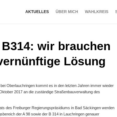
AKTUELLES
ÜBER MICH
WAHLKREIS
 B314: wir brauchen
 vernünftige Lösung
bei Oberlauchringen kommt es in den letzten Jahren immer wieder
 Oktober 2017 an die zuständige Straßenbauverwaltung des
rats des Freiburger Regierungspräsidiums in Bad Säckingen werden
bereich der A 98 sowie der B 314 in Lauchringen genauer