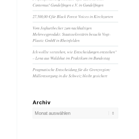
Cantemus! Gundelfingen e.V. in Gundelfingen
27.500,00 € für Black Forest Voices in Kirchzarten
Vom Joghurtbecher zum nachhaltigen
Mehrwegprodukt: Staatssekretärin besucht Vogt-
Plastic GmbH in Rheinfelden
Ich wollte verstehen, wie Entscheidungen entstehen“
– Lena aus Waldshut im Praktikum im Bundestag
Pragmatische Entscheidung für die Grenzregion:
Müllentsorgung in die Schweiz bleibt gesichert
Archiv