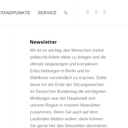
STANDPUNKTE
SERVICE
Newsletter
Mir ist es wichtig, den Menschen meine
politische Arbeit näher zu bringen und die
oftmals langwierigen und komplexen
Entscheidungen in Berlin und im
Wahlkreis verständlich zu machen. Dafür
fasse ich am Ende der Sitzungswochen
im Deutschen Bundestag die wichtigsten
Meldungen aus der Hauptstadt und
unserer Region in meinem Newsletter
zusammen. Wenn Sie auch auf dem
Laufenden bleiben wollen, dann können
Sie gerne hier den Newsletter abonnieren.