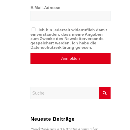
E-Mail-Adresse
Ich bin jederzeit widerruflich damit
einverstanden, dass meine Angaben
zum Zwecke des Newsletterversands
gespeichert werden. Ich habe die
Datenschutzerklärung gelesen.
Neueste Beiträge
Projektförderung 8.000,00 € für Kammerchor