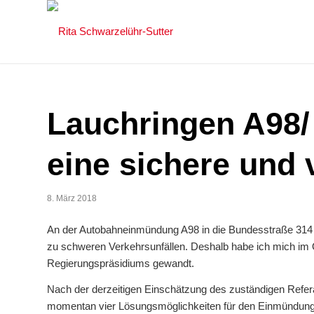
Lauchringen A98/
eine sichere und
8. März 2018
An der Autobahneinmündung A98 in die Bundesstraße 314 
zu schweren Verkehrsunfällen. Deshalb habe ich mich im
Regierungspräsidiums gewandt.
Nach der derzeitigen Einschätzung des zuständigen Refe
momentan vier Lösungsmöglichkeiten für den Einmündungs