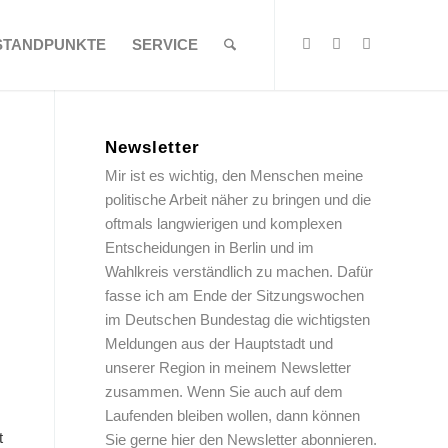
STANDPUNKTE
SERVICE
Newsletter
Mir ist es wichtig, den Menschen meine
politische Arbeit näher zu bringen und die
oftmals langwierigen und komplexen
Entscheidungen in Berlin und im
Wahlkreis verständlich zu machen. Dafür
fasse ich am Ende der Sitzungswochen
im Deutschen Bundestag die wichtigsten
Meldungen aus der Hauptstadt und
unserer Region in meinem Newsletter
zusammen. Wenn Sie auch auf dem
Laufenden bleiben wollen, dann können
t
Sie gerne hier den Newsletter abonnieren.