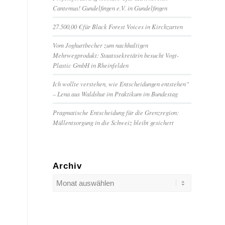
Cantemus! Gundelfingen e.V. in Gundelfingen
27.500,00 € für Black Forest Voices in Kirchzarten
Vom Joghurtbecher zum nachhaltigen
Mehrwegprodukt: Staatssekretärin besucht Vogt-
Plastic GmbH in Rheinfelden
Ich wollte verstehen, wie Entscheidungen entstehen“
– Lena aus Waldshut im Praktikum im Bundestag
Pragmatische Entscheidung für die Grenzregion:
Müllentsorgung in die Schweiz bleibt gesichert
Archiv