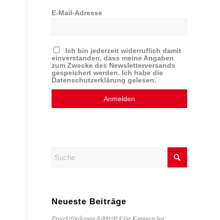
E-Mail-Adresse
Ich bin jederzeit widerruflich damit
einverstanden, dass meine Angaben
zum Zwecke des Newsletterversands
gespeichert werden. Ich habe die
Datenschutzerklärung gelesen.
Neueste Beiträge
Projektförderung 8.000,00 € für Kammerchor