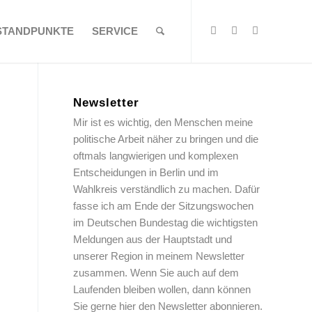
STANDPUNKTE
SERVICE
Newsletter
Mir ist es wichtig, den Menschen meine
politische Arbeit näher zu bringen und die
oftmals langwierigen und komplexen
Entscheidungen in Berlin und im
Wahlkreis verständlich zu machen. Dafür
fasse ich am Ende der Sitzungswochen
im Deutschen Bundestag die wichtigsten
Meldungen aus der Hauptstadt und
unserer Region in meinem Newsletter
zusammen. Wenn Sie auch auf dem
Laufenden bleiben wollen, dann können
Sie gerne hier den Newsletter abonnieren.