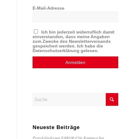
E-Mail-Adresse
Ich bin jederzeit widerruflich damit
einverstanden, dass meine Angaben
zum Zwecke des Newsletterversands
gespeichert werden. Ich habe die
Datenschutzerklärung gelesen.
Neueste Beiträge
Projektförderung 8.000,00 € für Kammerchor