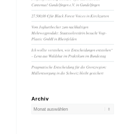
Cantemus! Gundelfingen e.V. in Gundelfingen
27.500,00 € für Black Forest Voices in Kirchzarten
Vom Joghurtbecher zum nachhaltigen
Mehrwegprodukt: Staatssekretärin besucht Vogt-
Plastic GmbH in Rheinfelden
Ich wollte verstehen, wie Entscheidungen entstehen“
– Lena aus Waldshut im Praktikum im Bundestag
Pragmatische Entscheidung für die Grenzregion:
Müllentsorgung in die Schweiz bleibt gesichert
Archiv