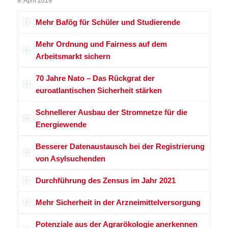
9. April 2019
Mehr Bafög für Schüler und Studierende
Mehr Ordnung und Fairness auf dem
Arbeitsmarkt sichern
70 Jahre Nato – Das Rückgrat der
euroatlantischen Sicherheit stärken
Schnellerer Ausbau der Stromnetze für die
Energiewende
Besserer Datenaustausch bei der Registrierung
von Asylsuchenden
Durchführung des Zensus im Jahr 2021
Mehr Sicherheit in der Arzneimittelversorgung
Potenziale aus der Agrarökologie anerkennen