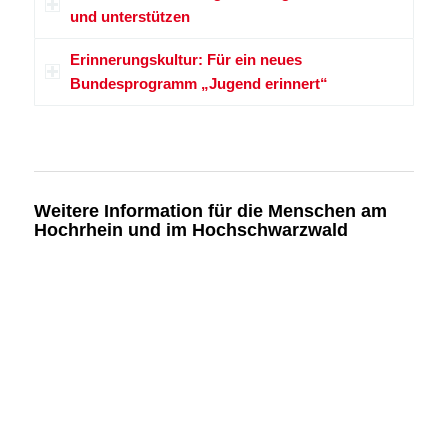
und unterstützen
Erinnerungskultur: Für ein neues
Bundesprogramm „Jugend erinnert“
Weitere Information für die Menschen am
Hochrhein und im Hochschwarzwald