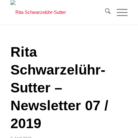
Rita
Schwarzelühr-
Sutter –
Newsletter 07 /
2019