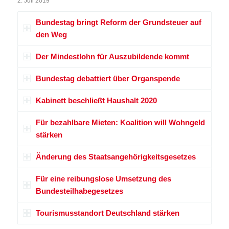
2. Juli 2019
Bundestag bringt Reform der Grundsteuer auf
den Weg
Der Mindestlohn für Auszubildende kommt
Bundestag debattiert über Organspende
Kabinett beschließt Haushalt 2020
Für bezahlbare Mieten: Koalition will Wohngeld
stärken
Änderung des Staatsangehörigkeitsgesetzes
Für eine reibungslose Umsetzung des
Bundesteilhabegesetzes
Tourismusstandort Deutschland stärken