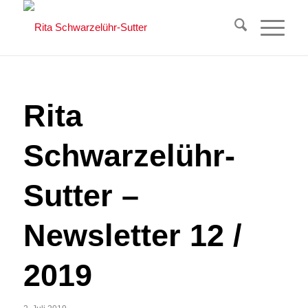
Rita
Schwarzelühr-
Sutter –
Newsletter 12 /
2019