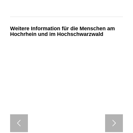
Weitere Information für die Menschen am
Hochrhein und im Hochschwarzwald