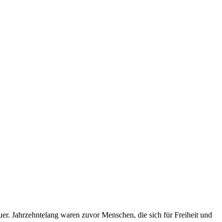
r. Jahrzehntelang waren zuvor Menschen, die sich für Freiheit und