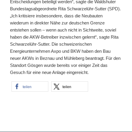
Entscheidungen beteiligt werden“, sagte die Waldshuter
Bundestagsabgeordnete Rita Schwarzelühr-Sutter (SPD).
„Ich kritisiere insbesondere, dass die Neubauten
wiederum in direkter Nähe zur deutschen Grenze
entstehen sollen – wenn auch nicht in Sichtweite, soviel
haben die AKW-Betreiber inzwischen gelernt“, sagte Rita
Schwarzelühr-Sutter. Die schweizerischen
Energieunternehmen Axpo und BKW haben den Bau
neuer AKWs in Beznau und Mühleberg beantragt. Für den
Standort Gösgen wurde bereits vor einiger Zeit das
Gesuch für eine neue Anlage eingereicht.
teilen
teilen