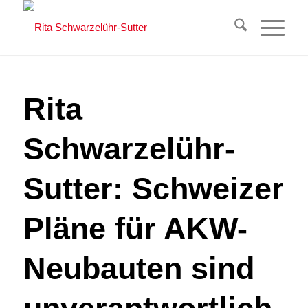
Rita
Schwarzelühr-
Sutter: Schweizer
Pläne für AKW-
Neubauten sind