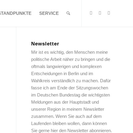
STANDPUNKTE
SERVICE
Newsletter
Mir ist es wichtig, den Menschen meine
politische Arbeit näher zu bringen und die
oftmals langwierigen und komplexen
Entscheidungen in Berlin und im
Wahlkreis verständlich zu machen. Dafür
fasse ich am Ende der Sitzungswochen
im Deutschen Bundestag die wichtigsten
Meldungen aus der Hauptstadt und
unserer Region in meinem Newsletter
zusammen. Wenn Sie auch auf dem
Laufenden bleiben wollen, dann können
Sie gerne hier den Newsletter abonnieren.