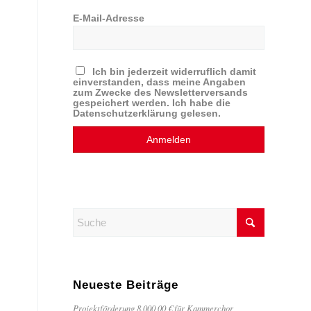
E-Mail-Adresse
Ich bin jederzeit widerruflich damit
einverstanden, dass meine Angaben
zum Zwecke des Newsletterversands
gespeichert werden. Ich habe die
Datenschutzerklärung gelesen.
Neueste Beiträge
Projektförderung 8.000,00 € für Kammerchor