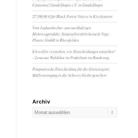
Cantemus! Gundelfingen e.V. in Gundelfingen
27.500,00 € für Black Forest Voices in Kirchzarten
Vom Joghurtbecher zum nachhaltigen
Mehrwegprodukt: Staatssekretärin besucht Vogt-
Plastic GmbH in Rheinfelden
Ich wollte verstehen, wie Entscheidungen entstehen“
– Lena aus Waldshut im Praktikum im Bundestag
Pragmatische Entscheidung für die Grenzregion:
Müllentsorgung in die Schweiz bleibt gesichert
Archiv