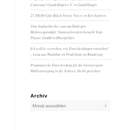
Cantemus! Gundelfingen e.V. in Gundelfingen
27.500,00 € für Black Forest Voices in Kirchzarten
Vom Joghurtbecher zum nachhaltigen
Mehrwegprodukt: Staatssekretärin besucht Vogt-
Plastic GmbH in Rheinfelden
Ich wollte verstehen, wie Entscheidungen entstehen“
– Lena aus Waldshut im Praktikum im Bundestag
Pragmatische Entscheidung für die Grenzregion:
Müllentsorgung in die Schweiz bleibt gesichert
Archiv