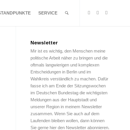
STANDPUNKTE
SERVICE
Newsletter
Mir ist es wichtig, den Menschen meine
politische Arbeit näher zu bringen und die
oftmals langwierigen und komplexen
Entscheidungen in Berlin und im
Wahlkreis verständlich zu machen. Dafür
fasse ich am Ende der Sitzungswochen
im Deutschen Bundestag die wichtigsten
Meldungen aus der Hauptstadt und
unserer Region in meinem Newsletter
zusammen. Wenn Sie auch auf dem
Laufenden bleiben wollen, dann können
Sie gerne hier den Newsletter abonnieren.