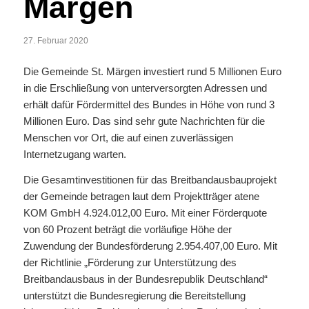
Märgen
27. Februar 2020
Die Gemeinde St. Märgen investiert rund 5 Millionen Euro
in die Erschließung von unterversorgten Adressen und
erhält dafür Fördermittel des Bundes in Höhe von rund 3
Millionen Euro. Das sind sehr gute Nachrichten für die
Menschen vor Ort, die auf einen zuverlässigen
Internetzugang warten.
Die Gesamtinvestitionen für das Breitbandausbauprojekt
der Gemeinde betragen laut dem Projektträger atene
KOM GmbH 4.924.012,00 Euro. Mit einer Förderquote
von 60 Prozent beträgt die vorläufige Höhe der
Zuwendung der Bundesförderung 2.954.407,00 Euro. Mit
der Richtlinie „Förderung zur Unterstützung des
Breitbandausbaus in der Bundesrepublik Deutschland“
unterstützt die Bundesregierung die Bereitstellung