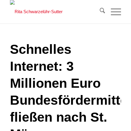
Schnelles
Internet: 3
Millionen Euro
Bundesfördermitte
fließen nach St.