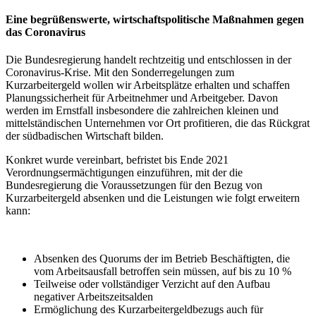
Eine begrüßenswerte, wirtschaftspolitische Maßnahmen gegen
das Coronavirus
Die Bundesregierung handelt rechtzeitig und entschlossen in der
Coronavirus-Krise. Mit den Sonderregelungen zum
Kurzarbeitergeld wollen wir Arbeitsplätze erhalten und schaffen
Planungssicherheit für Arbeitnehmer und Arbeitgeber. Davon
werden im Ernstfall insbesondere die zahlreichen kleinen und
mittelständischen Unternehmen vor Ort profitieren, die das Rückgrat
der südbadischen Wirtschaft bilden.
Konkret wurde vereinbart, befristet bis Ende 2021
Verordnungsermächtigungen einzuführen, mit der die
Bundesregierung die Voraussetzungen für den Bezug von
Kurzarbeitergeld absenken und die Leistungen wie folgt erweitern
kann:
Absenken des Quorums der im Betrieb Beschäftigten, die
vom Arbeitsausfall betroffen sein müssen, auf bis zu 10 %
Teilweise oder vollständiger Verzicht auf den Aufbau
negativer Arbeitszeitsalden
Ermöglichung des Kurzarbeitergeldbezugs auch für