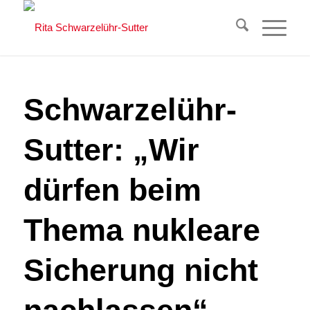
Schwarzelühr-
Sutter: „Wir
dürfen beim
Thema nukleare
Sicherung nicht