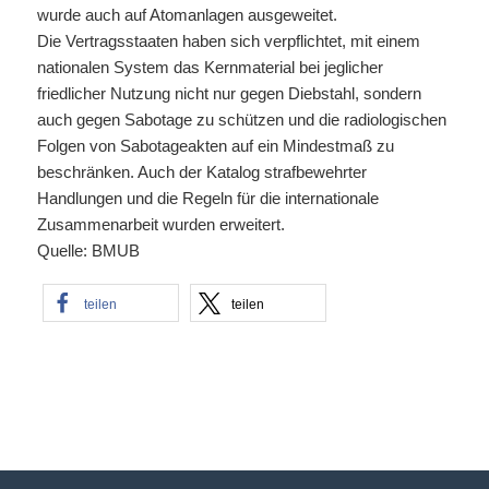
wurde auch auf Atomanlagen ausgeweitet.
Die Vertragsstaaten haben sich verpflichtet, mit einem
nationalen System das Kernmaterial bei jeglicher
friedlicher Nutzung nicht nur gegen Diebstahl, sondern
auch gegen Sabotage zu schützen und die radiologischen
Folgen von Sabotageakten auf ein Mindestmaß zu
beschränken. Auch der Katalog strafbewehrter
Handlungen und die Regeln für die internationale
Zusammenarbeit wurden erweitert.
Quelle: BMUB
teilen
teilen