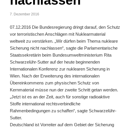
nachlassen“
7. Dezember 2016
07.12.2016 Die Bundesregierung dringt darauf, den Schutz
vor terroristischen Anschlägen mit Nuklearmaterial
weltweit zu verstärken. „Wir dürfen beim Thema nukleare
Sicherung nicht nachlassen“, sagte die Parlamentarische
Staatssekretärin beim Bundesumweltministerium Rita
Schwarzelühr-Sutter auf der heute beginnenden
Internationalen Konferenz zur nuklearen Sicherung in
Wien. Nach der Erweiterung des internationalen
Übereinkommens zum physischen Schutz von
Kernmaterial müsse nun der zweite Schritt getan werden.
„Jetzt ist es an der Zeit, auch für sonstige radioaktive
Stoffe international rechtsverbindliche
Rahmenbedingungen zu schaffen“, sagte Schwarzelühr-
Sutter.
Deutschland ist Vorreiter auf dem Gebiet der Sicherung