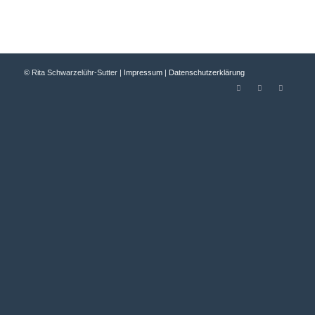
© Rita Schwarzelühr-Sutter |
Impressum
|
Datenschutzerklärung